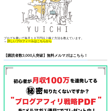
ブログを書いて毎月１０万円以上稼ぐ方法を教えています。
→
詳しいプロフィールはこちらから
【購読者数3,000人突破】無料メルマガはこちら！