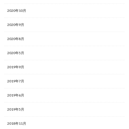
2020年10月
2020年9月
2020年8月
2020年5月
2019年9月
2019年7月
2019年6月
2019年5月
2018年11月