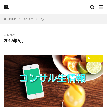
IBL
2017年
6月
HOME
MONTH
2017年6月
コンサル