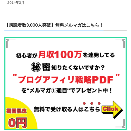
2014年3月
【購読者数3,000人突破】無料メルマガはこちら！