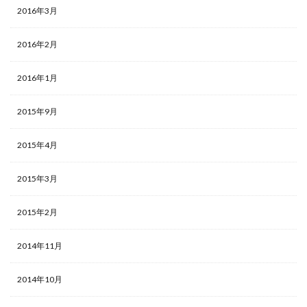
2016年3月
2016年2月
2016年1月
2015年9月
2015年4月
2015年3月
2015年2月
2014年11月
2014年10月