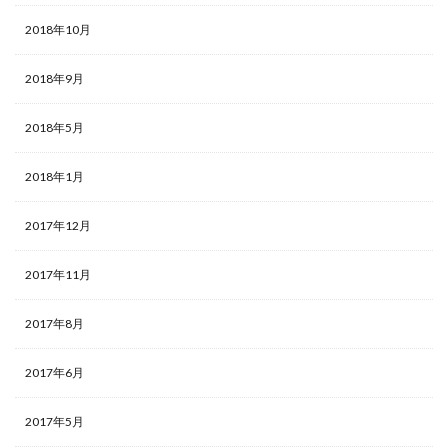
2018年10月
2018年9月
2018年5月
2018年1月
2017年12月
2017年11月
2017年8月
2017年6月
2017年5月