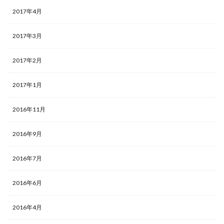
2017年4月
2017年3月
2017年2月
2017年1月
2016年11月
2016年9月
2016年7月
2016年6月
2016年4月