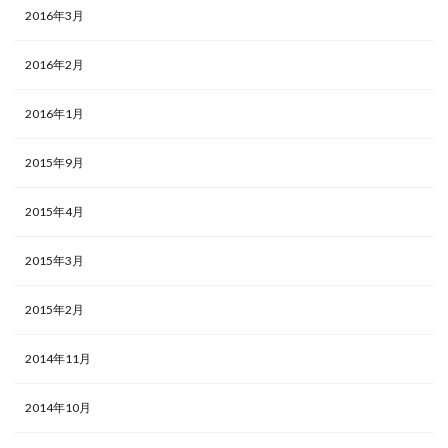
2016年3月
2016年2月
2016年1月
2015年9月
2015年4月
2015年3月
2015年2月
2014年11月
2014年10月