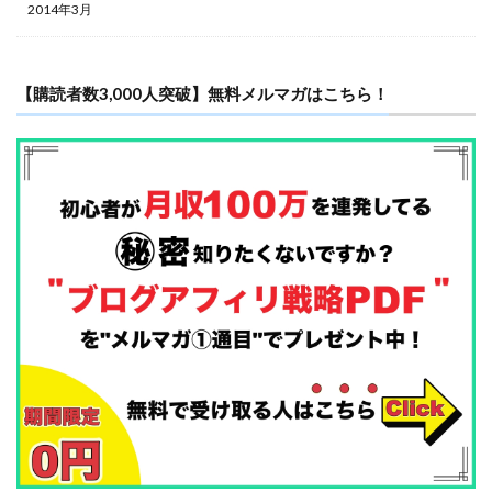
2014年3月
【購読者数3,000人突破】無料メルマガはこちら！