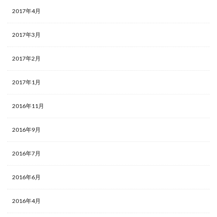
2017年4月
2017年3月
2017年2月
2017年1月
2016年11月
2016年9月
2016年7月
2016年6月
2016年4月