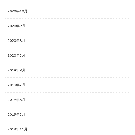
2020年10月
2020年9月
2020年8月
2020年5月
2019年9月
2019年7月
2019年6月
2019年5月
2018年11月