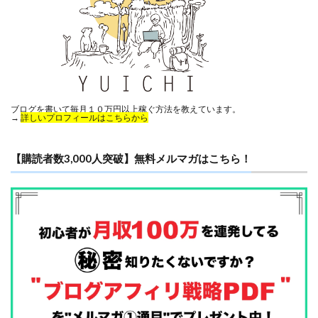
ブログを書いて毎月１０万円以上稼ぐ方法を教えています。
→
詳しいプロフィールはこちらから
【購読者数3,000人突破】無料メルマガはこちら！