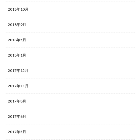
2018年10月
2018年9月
2018年5月
2018年1月
2017年12月
2017年11月
2017年8月
2017年6月
2017年5月