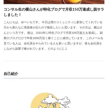
コンサル生の横山さんが特化ブログで月収150万達成し脱サラ
しました！
こんにちは、ゆーいちです。 今日は僕のコミュニティに参加してくれている
方から新たなに実績者が出たので報告したいと思います。 その方は、横山さ
んという方です。 彼は、2021年に特化ブログで月収100万超えを達成し、副
業のブログだけで年収1000万近く稼ぐことに成功しています。 このメールを
見ている人は、会社員をやられている人も多いと思いますが、彼も会社員を
しながら副業で稼がれています。 どのように […]
自己紹介