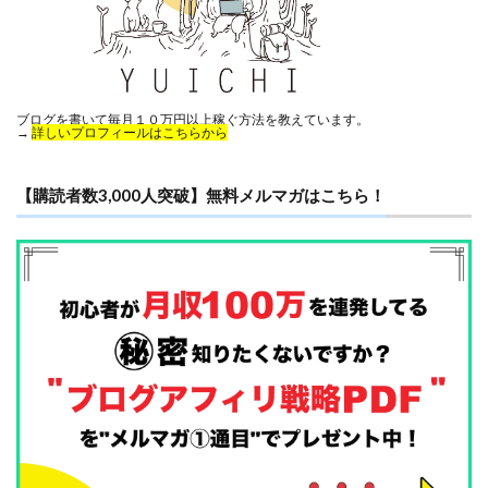
ブログを書いて毎月１０万円以上稼ぐ方法を教えています。
→
詳しいプロフィールはこちらから
【購読者数3,000人突破】無料メルマガはこちら！