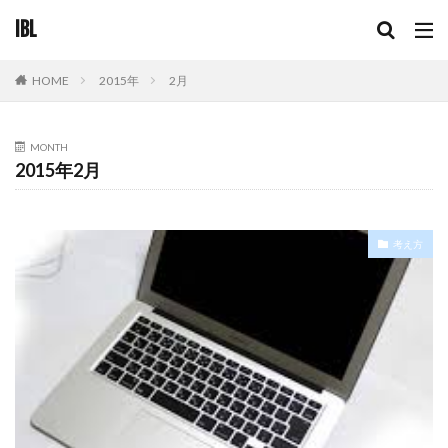
IBL
2015年
2月
HOME
MONTH
2015年2月
考え方