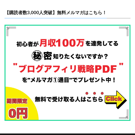
【購読者数3,000人突破】無料メルマガはこちら！