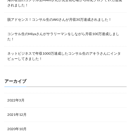
されました！
脱アドセンス！コンサル生のAKIさんが月収30万達成されました！
コンサル生のMiyaさんがサラリーマンをしながら月収100万達成しまし
た！
ネットビジネスで年収1000万達成したコンサル生のアキラさんにインタ
ビューしてきました！
アーカイブ
2022年3月
2021年12月
2020年10月