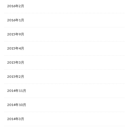
2016年2月
2016年1月
2015年9月
2015年4月
2015年3月
2015年2月
2014年11月
2014年10月
2014年3月