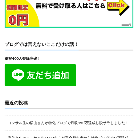
ブログでは言えないここだけの話！
※祝400人登録突破！
最近の投稿
コンサル生の横山さんが特化ブログで月収150万達成し脱サラしました！
海外在住のコンサル生MAKIさんが完全初心者から特化ブログで17万達成