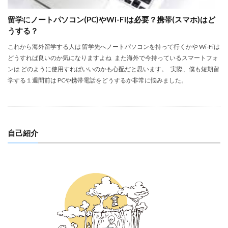
留学にノートパソコン(PC)やWi-Fiは必要？携帯(スマホ)はど
うする？
これから海外留学する人は 留学先へノートパソコンを持って行くかや Wi-Fiは
どうすれば良いのか気になりますよね また海外で今持っているスマートフォ
ンは どのように使用すればいいのかも心配だと思います。 実際、僕も短期留
学する１週間前は PCや携帯電話をどうするか非常に悩みました。
自己紹介