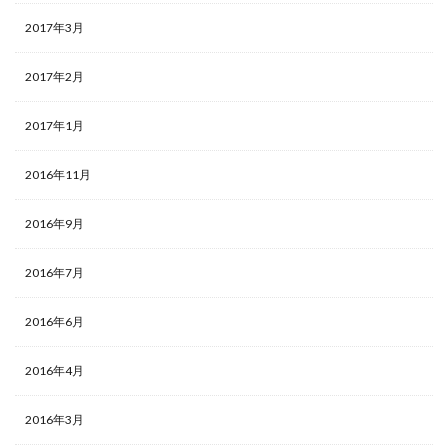
2017年3月
2017年2月
2017年1月
2016年11月
2016年9月
2016年7月
2016年6月
2016年4月
2016年3月