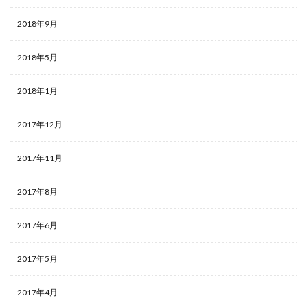
2018年9月
2018年5月
2018年1月
2017年12月
2017年11月
2017年8月
2017年6月
2017年5月
2017年4月