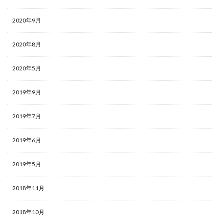
2020年9月
2020年8月
2020年5月
2019年9月
2019年7月
2019年6月
2019年5月
2018年11月
2018年10月