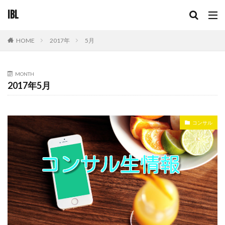
IBL
2017年
5月
HOME
MONTH
2017年5月
コンサル