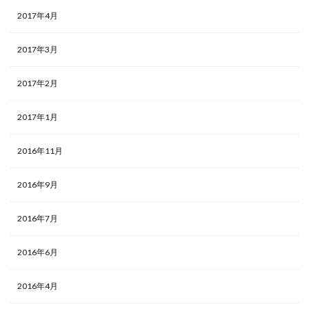
2017年4月
2017年3月
2017年2月
2017年1月
2016年11月
2016年9月
2016年7月
2016年6月
2016年4月