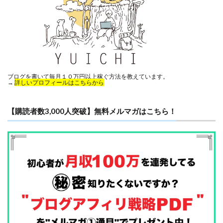
ブログを書いて毎月１０万円以上稼ぐ方法を教えています。
→
詳しいプロフィールはこちらから
【購読者数3,000人突破】無料メルマガはこちら！