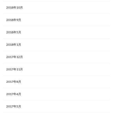
2018年10月
2018年9月
2018年5月
2018年1月
2017年12月
2017年11月
2017年8月
2017年6月
2017年5月