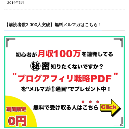
2014年3月
【購読者数3,000人突破】無料メルマガはこちら！