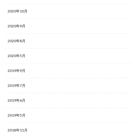
2020年10月
2020年9月
2020年8月
2020年5月
2019年9月
2019年7月
2019年6月
2019年5月
2018年11月