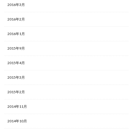
2016年3月
2016年2月
2016年1月
2015年9月
2015年4月
2015年3月
2015年2月
2014年11月
2014年10月