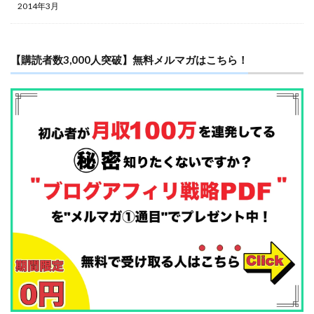
2014年3月
【購読者数3,000人突破】無料メルマガはこちら！