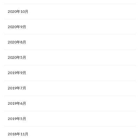
2020年10月
2020年9月
2020年8月
2020年5月
2019年9月
2019年7月
2019年6月
2019年5月
2018年11月