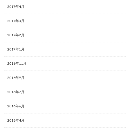
2017年4月
2017年3月
2017年2月
2017年1月
2016年11月
2016年9月
2016年7月
2016年6月
2016年4月