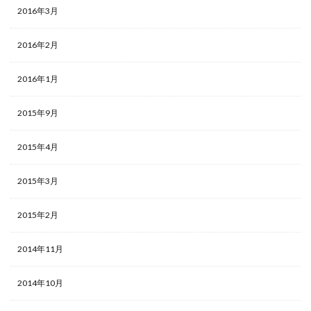
2016年3月
2016年2月
2016年1月
2015年9月
2015年4月
2015年3月
2015年2月
2014年11月
2014年10月