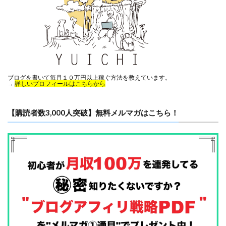
ブログを書いて毎月１０万円以上稼ぐ方法を教えています。
→
詳しいプロフィールはこちらから
【購読者数3,000人突破】無料メルマガはこちら！