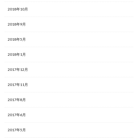
2018年10月
2018年9月
2018年5月
2018年1月
2017年12月
2017年11月
2017年8月
2017年6月
2017年5月