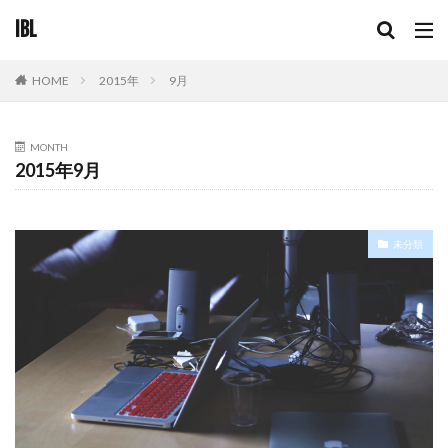
IBL
2015年
9月
HOME
MONTH
2015年9月
未分類