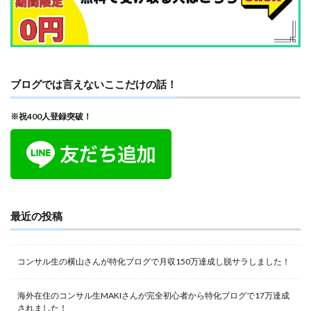
ブログでは言えないここだけの話！
※祝400人登録突破！
最近の投稿
コンサル生の横山さんが特化ブログで月収150万達成し脱サラしました！
海外在住のコンサル生MAKIさんが完全初心者から特化ブログで17万達成
されました！