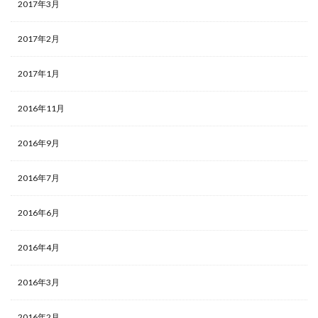
2017年3月
2017年2月
2017年1月
2016年11月
2016年9月
2016年7月
2016年6月
2016年4月
2016年3月
2016年2月