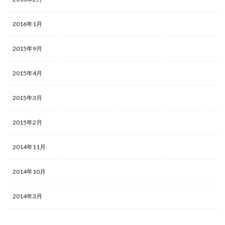
2016年1月
2015年9月
2015年4月
2015年3月
2015年2月
2014年11月
2014年10月
2014年3月