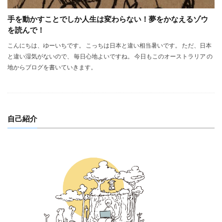
手を動かすことでしか人生は変わらない！夢をかなえるゾウ
を読んで！
こんにちは、ゆーいちです。 こっちは日本と違い相当暑いです。 ただ、日本
と違い湿気がないので、 毎日心地よいですね。 今日もこのオーストラリア の
地からブログを書いていきます。
自己紹介