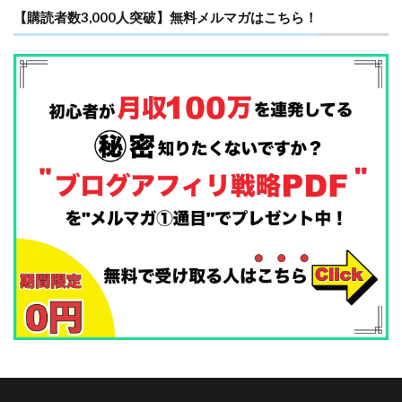
【購読者数3,000人突破】無料メルマガはこちら！