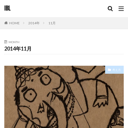
IBL
2014年
11月
HOME
MONTH
2014年11月
考え方