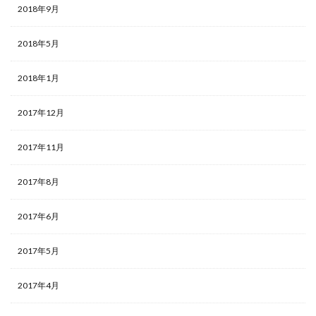
2018年9月
2018年5月
2018年1月
2017年12月
2017年11月
2017年8月
2017年6月
2017年5月
2017年4月