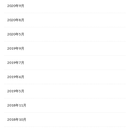
2020年9月
2020年8月
2020年5月
2019年9月
2019年7月
2019年6月
2019年5月
2018年11月
2018年10月