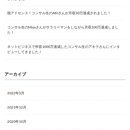
脱アドセンス！コンサル生のAKIさんが月収30万達成されました！
コンサル生のMiyaさんがサラリーマンをしながら月収100万達成しまし
た！
ネットビジネスで年収1000万達成したコンサル生のアキラさんにインタ
ビューしてきました！
アーカイブ
2022年3月
2021年12月
2020年10月