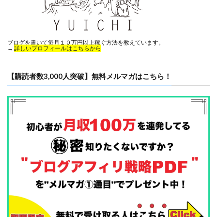
ブログを書いて毎月１０万円以上稼ぐ方法を教えています。
→
詳しいプロフィールはこちらから
【購読者数3,000人突破】無料メルマガはこちら！