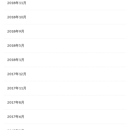
2018年11月
2018年10月
2018年9月
2018年5月
2018年1月
2017年12月
2017年11月
2017年8月
2017年6月