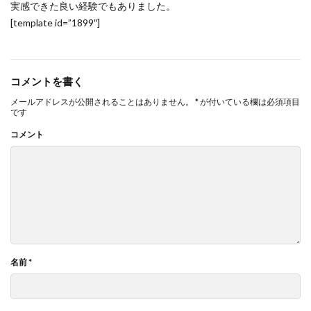
実感できた良い経験でもありました。
[template id=”1899″]
コメントを書く
メールアドレスが公開されることはありません。
*
が付いている欄は必須項目
です
コメント
名前
*