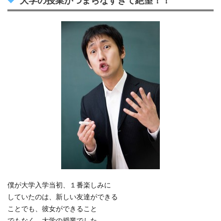
大学の授業がつまらなすぎて絶望！！
僕が大学入学当初、１番楽しみに
していたのは、新しい友達ができる
ことでも、彼女ができること
でもなく、大学の授業でした。