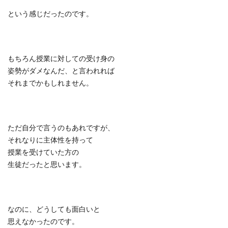
という感じだったのです。
もちろん授業に対しての受け身の
姿勢がダメなんだ、と言われれば
それまでかもしれません。
ただ自分で言うのもあれですが、
それなりに主体性を持って
授業を受けていた方の
生徒だったと思います。
なのに、どうしても面白いと
思えなかったのです。