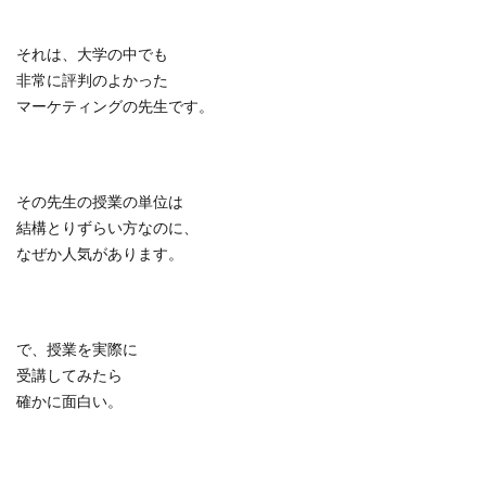
それは、大学の中でも
非常に評判のよかった
マーケティングの先生です。
その先生の授業の単位は
結構とりずらい方なのに、
なぜか人気があります。
で、授業を実際に
受講してみたら
確かに面白い。