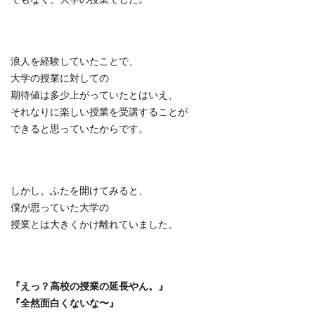
浪人を経験していたことで、
大学の授業に対しての
期待値は多少上がっていたとはいえ、
それなりに楽しい授業を受講することが
できると思っていたからです。
しかし、ふたを開けてみると、
僕が思っていた大学の
授業とは大きくかけ離れていました。
『えっ？高校の授業の延長やん。』
『全然面白くないな〜』