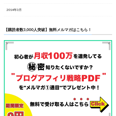
2014年3月
【購読者数3,000人突破】無料メルマガはこちら！