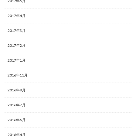
2017年5月
2017年4月
2017年3月
2017年2月
2017年1月
2016年11月
2016年9月
2016年7月
2016年6月
2016年4月