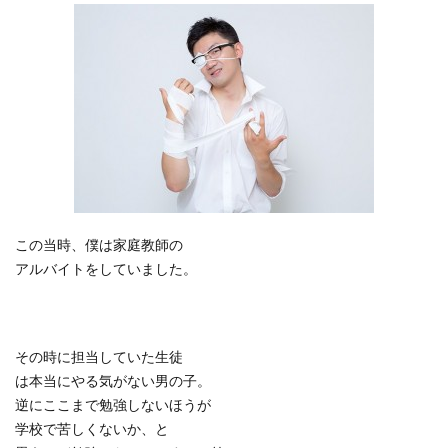
この当時、僕は家庭教師の
アルバイトをしていました。
その時に担当していた生徒
は本当にやる気がない男の子。
逆にここまで勉強しないほうが
学校で苦しくないか、と