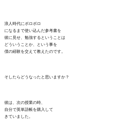
浪人時代にボロボロ
になるまで使い込んだ参考書を
彼に見せ、勉強するということは
どういうことか、という事を
僕の経験を交えて教えたのです。
そしたらどうなったと思いますか？
彼は、次の授業の時、
自分で英単語帳を購入して
きていました。