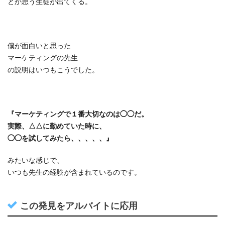
とか思う生徒が出てくる。
僕が面白いと思った
マーケティングの先生
の説明はいつもこうでした。
『マーケティングで１番大切なのは◯◯だ。
実際、△△に勤めていた時に、
◯◯を試してみたら、、、、、』
みたいな感じで、
いつも先生の経験が含まれているのです。
この発見をアルバイトに応用