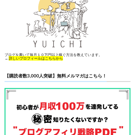
ブログを書いて毎月１０万円以上稼ぐ方法を教えています。
→
詳しいプロフィールはこちらから
【購読者数3,000人突破】無料メルマガはこちら！