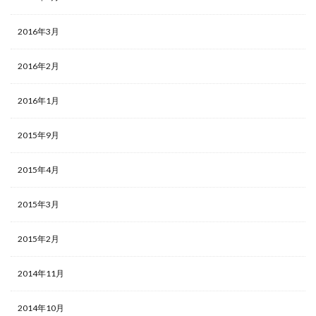
2016年3月
2016年2月
2016年1月
2015年9月
2015年4月
2015年3月
2015年2月
2014年11月
2014年10月