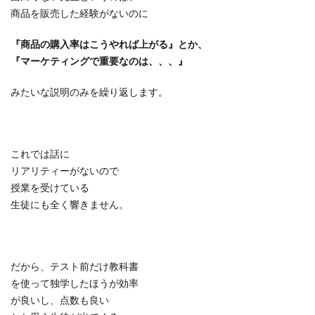
商品を販売した経験がないのに
『商品の購入率はこうやれば上がる』とか、
『マーケティングで重要なのは、、、』
みたいな説明のみを繰り返します。
これでは話に
リアリティーがないので
授業を受けている
生徒にも全く響きません。
だから、テスト前だけ教科書
を使って独学したほうが効率
が良いし、点数も良い