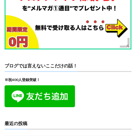
ブログでは言えないここだけの話！
※祝400人登録突破！
最近の投稿