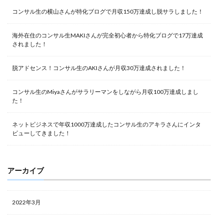
コンサル生の横山さんが特化ブログで月収150万達成し脱サラしました！
海外在住のコンサル生MAKIさんが完全初心者から特化ブログで17万達成
されました！
脱アドセンス！コンサル生のAKIさんが月収30万達成されました！
コンサル生のMiyaさんがサラリーマンをしながら月収100万達成しまし
た！
ネットビジネスで年収1000万達成したコンサル生のアキラさんにインタ
ビューしてきました！
アーカイブ
2022年3月