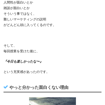
人間性が面白いとか
雑談が面白いとか
そういう事ではなく、
難しいマーケティングの説明
がどんどん頭に入ってくるのです。
そして、
毎回授業を受けた後に、
『今日も楽しかったな〜』
という充実感があったのです。
やっと分かった面白くない理由