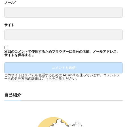
メール
*
サイト
次回のコメントで使用するためブラウザーに自分の名前、メールアドレス、
サイトを保存する。
このサイトはスパムを低減するために Akismet を使っています。
コメントデ
ータの処理方法の詳細はこちらをご覧ください
。
自己紹介