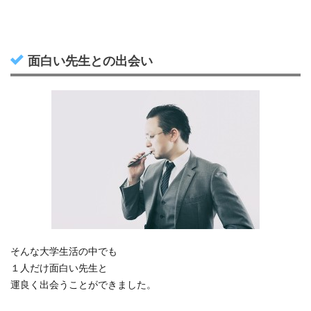
面白い先生との出会い
そんな大学生活の中でも
１人だけ面白い先生と
運良く出会うことができました。