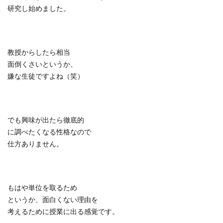
研究し始めました。
教授からしたら相当
面倒くさいというか、
嫌な生徒ですよね（笑）
でも興味が出たら徹底的
に調べたくなる性格なので
仕方ありません。
もはや単位を取るため
というか、面白くない理由を
考えるために授業に出る感覚です。