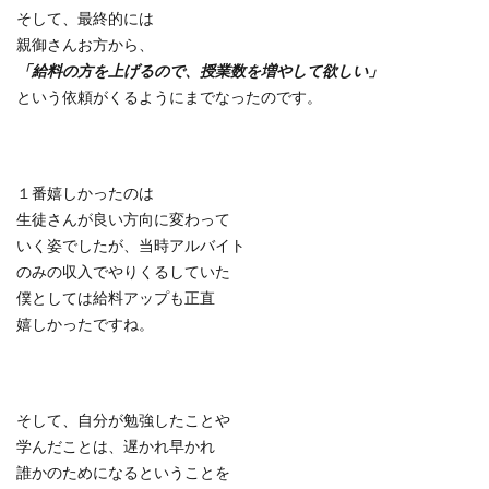
そして、最終的には
親御さんお方から、
「給料の方を上げるので、授業数を増やして欲しい」
という依頼がくるようにまでなったのです。
１番嬉しかったのは
生徒さんが良い方向に変わって
いく姿でしたが、当時アルバイト
のみの収入でやりくるしていた
僕としては給料アップも正直
嬉しかったですね。
そして、自分が勉強したことや
学んだことは、遅かれ早かれ
誰かのためになるということを