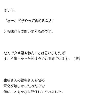
そして、
「な〜、どうやって覚えるん？」
と興味津々で聞いてくるのです。
なんでタメ語やねん！
とは思いましたが
すごく嬉しかったのは今でも覚えています。（笑）
生徒さんの親御さんも彼の
変化が嬉しかったみたいで
僕のことをかなり評価してくれました。