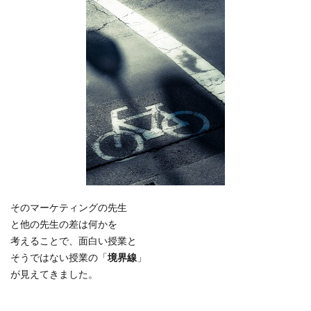
そのマーケティングの先生
と他の先生の差は何かを
考えることで、面白い授業と
そうではない授業の「
境界線
」
が見えてきました。