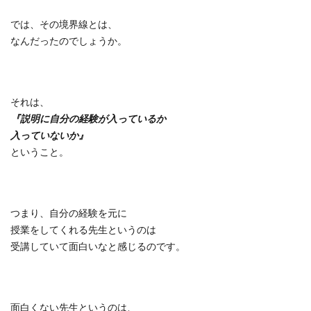
では、その境界線とは、
なんだったのでしょうか。
それは、
『説明に自分の経験が入っているか
入っていないか』
ということ。
つまり、自分の経験を元に
授業をしてくれる先生というのは
受講していて面白いなと感じるのです。
面白くない先生というのは、