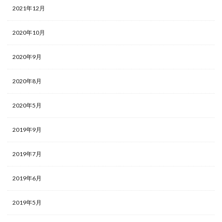
2021年12月
2020年10月
2020年9月
2020年8月
2020年5月
2019年9月
2019年7月
2019年6月
2019年5月