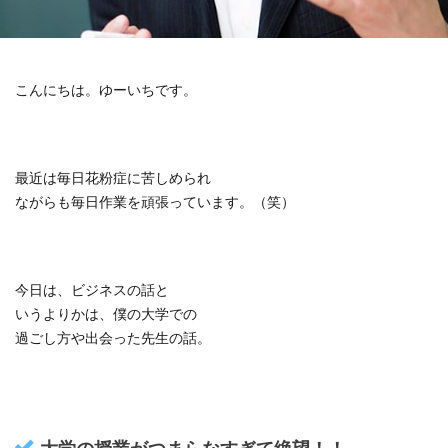
こんにちは。ゆーいちです。
最近は毎日花粉症に苦しめられ
ながらも毎日作業を頑張っています。（笑）
今日は、ビジネスの話と
いうよりかは、僕の大学での
過ごし方や出会った先生の話。