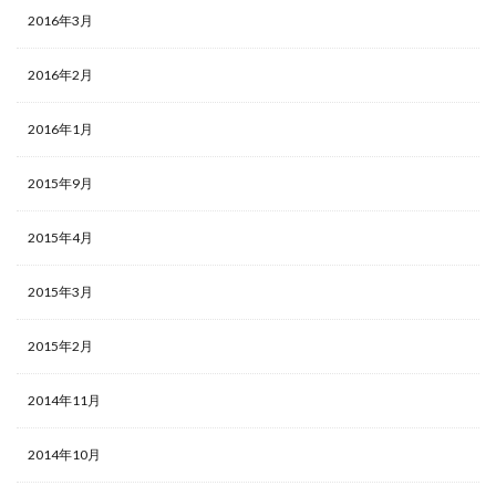
2016年3月
2016年2月
2016年1月
2015年9月
2015年4月
2015年3月
2015年2月
2014年11月
2014年10月