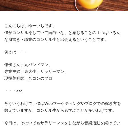
こんにちは、ゆーいちです。
僕がコンサルをしていて面白いな、と感じることの１つはいろん
な肩書き・職業のコンサル生と出会えるということです。
例えば・・・
俳優さん、元バンドマン、
専業主婦、東大生、サラリーマン、
現役美容師、合コンのプロ
・・・etc
そういうわけで、僕はWebマーケティングやブログでの稼ぎ方を
教えていますが、コンサル生からも学ぶことが多いわけです。
今日は、その中でもサラリーマンをしながら音楽活動を続けてい