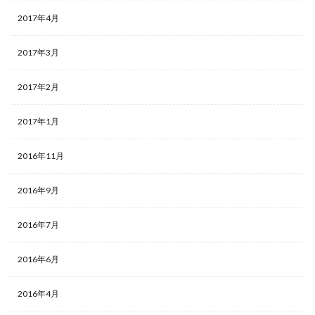
2017年4月
2017年3月
2017年2月
2017年1月
2016年11月
2016年9月
2016年7月
2016年6月
2016年4月