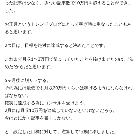
った記事は少なく、少ない記事数で10万円を超えることができま
した。
お正月というトレンドブログにとって稼ぎ時に重なったこともあ
ると思います。
2つ目は、目標を絶対に達成すると決めたことです。
これまで月収1〜2万円で留まっていたことを抜け出せたのは、”決
めた”からだと思います。
5ヶ月後に脱サラする。
その為には最低でも月収20万円くらいは稼げるようにならなけれ
ばならない。
確実に達成する為にコンサルを受けよう。
2月には月収10万円を達成していないといけないだろう。
今はとにかく記事を書くしかない。
と、設定した目標に対して、逆算して行動に移しました。