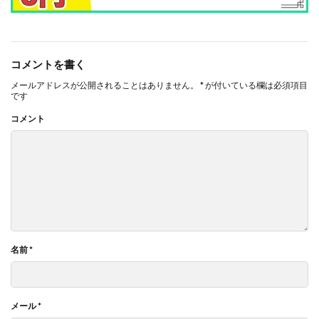
コメントを書く
メールアドレスが公開されることはありません。
*
が付いている欄は必須項目
です
コメント
名前
*
メール
*