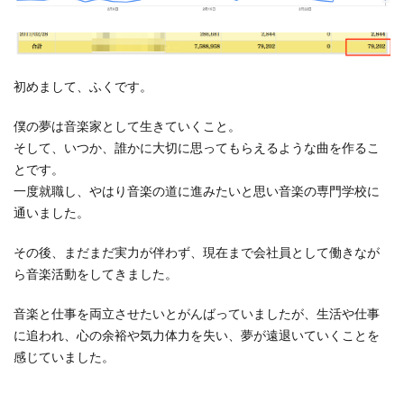
初めまして、ふくです。
僕の夢は音楽家として生きていくこと。
そして、いつか、誰かに大切に思ってもらえるような曲を作るこ
とです。
一度就職し、やはり音楽の道に進みたいと思い音楽の専門学校に
通いました。
その後、まだまだ実力が伴わず、現在まで会社員として働きなが
ら音楽活動をしてきました。
音楽と仕事を両立させたいとがんばっていましたが、生活や仕事
に追われ、心の余裕や気力体力を失い、夢が遠退いていくことを
感じていました。