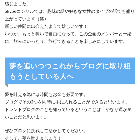
感じました。
Skypeコンサルでは、趣味の話や好きな女性のタイプの話でも盛り
上がっています（笑）
新しい仲間に出会えたようで嬉しいです！
いつか、もっと稼いで自由になって、この企画のメンバーと一緒
に、飲みにいったり、旅行できることを楽しみにしています。
夢を追いつつこれからブログに取り組
もうとしている人へ
夢を叶える為には時間もお金も必要です。
ブログでその2つを同時に手に入れることができると思います。
トレンドブログのことを知っているということは、かなり運が良
いことだと思います。
ぜひブログに挑戦して活かしてください。
そして、夢を叶えましょう！