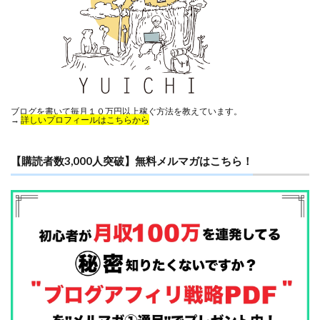
ブログを書いて毎月１０万円以上稼ぐ方法を教えています。
→
詳しいプロフィールはこちらから
【購読者数3,000人突破】無料メルマガはこちら！