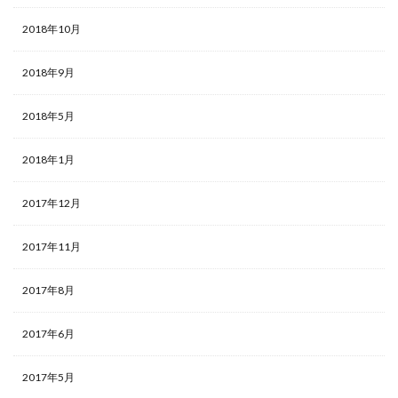
2018年10月
2018年9月
2018年5月
2018年1月
2017年12月
2017年11月
2017年8月
2017年6月
2017年5月