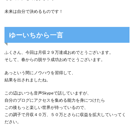
未来は自分で決めるものです！
ゆーいちから一言
ふくさん、今回は月収２９万達成おめでとうございます。
そして、春からの脱サラ成功おめでとうございます。
あっという間にノウハウを習得して、
結果を出されましたね。
この辺はいつも音声Skypeで話していますが、
自分のブログにアクセスを集める能力を身につけたら
この後もっと楽しい世界が待っているので、
この調子で月収４０万、５０万とさらに収益を拡大していってく
ださい。