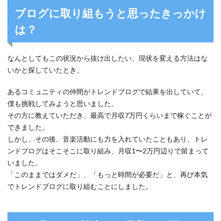
ブログに取り組もうと思ったきっかけ
は？
なんとしてもこの状況から抜け出したい、現状を変える方法はな
いかと探していたとき、
あるコミュニティの仲間がトレンドブログで結果を出していて、
僕も挑戦してみようと思いました。
その方に教えていただき、最高で月収7万円くらいまで稼ぐことが
できました。
しかし、その後、音楽活動にも力を入れていたこともあり、トレ
ンドブログはそこそこに取り組み、月収1〜2万円辺りで留まって
いました。
「このままではダメだ」、「もっと時間が必要だ」と、再び本気
でトレンドブログに取り組むことにしました。