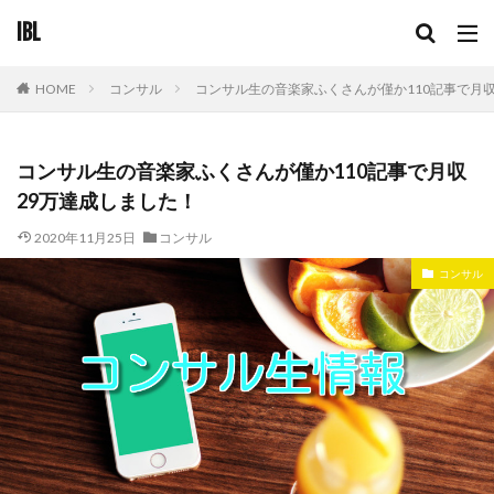
IBL
コンサル
コンサル生の音楽家ふくさんが僅か110記事で月収
HOME
コンサル生の音楽家ふくさんが僅か110記事で月収
29万達成しました！
2020年11月25日
コンサル
コンサル