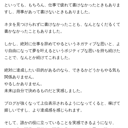
といっても、もちろん、仕事で疲れて書けなかったときもありま
すし、用事があって書けないときもありました。
ネタを見つけられずに書けなかったことも、なんとなくだるくて
書かなかったこともありました。
しかし、絶対に仕事を辞めてやるというネガティブな思いと、よ
り自由になって夢を叶えるというポジティブな思いを持ち続けた
ことで、なんとか続けてこれました。
絶対に達成したい目的があるのなら、できるかどうかもやる気も
関係ありません。
やるしかありません。
未来は自分で決めるものだと実感しました。
ブログが強くなって上位表示されるようになってくると、稼げて
嬉しいですし、より達成感を感じられます。
そして、誰かの役に立っていることを実感できるようになり、