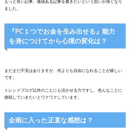
もっと良い記事、価値ある記事を書きたいという思いが強くなり
ました。
『PC１つでお金を生み出せる』能力
を身につけてから心境の変化は？
まだまだ不安はありますが、何よりも自由になれることが嬉しい
です。
トレンドブログ以外のことにも活かせる力ですし、色んなことに
挑戦していきたいとワクワクしています。
企画に入った正直な感想は？