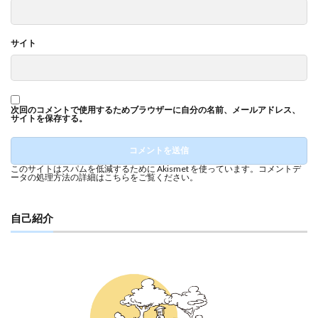
サイト
次回のコメントで使用するためブラウザーに自分の名前、メールアドレス、
サイトを保存する。
このサイトはスパムを低減するために Akismet を使っています。
コメントデ
ータの処理方法の詳細はこちらをご覧ください
。
自己紹介