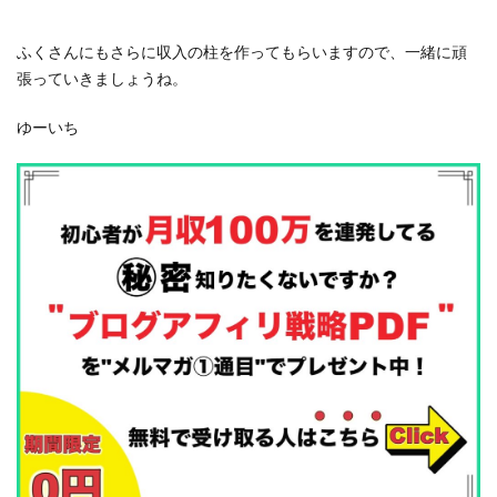
ふくさんにもさらに収入の柱を作ってもらいますので、一緒に頑
張っていきましょうね。
ゆーいち