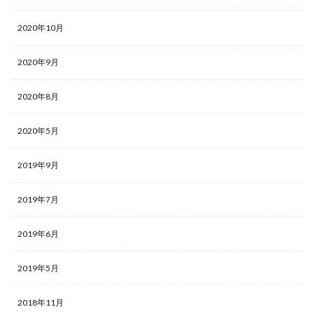
2020年10月
2020年9月
2020年8月
2020年5月
2019年9月
2019年7月
2019年6月
2019年5月
2018年11月