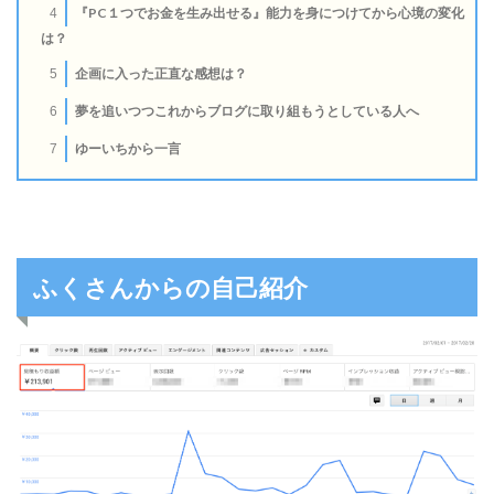
『PC１つでお金を生み出せる』能力を身につけてから心境の変化
4
は？
企画に入った正直な感想は？
5
夢を追いつつこれからブログに取り組もうとしている人へ
6
ゆーいちから一言
7
ふくさんからの自己紹介