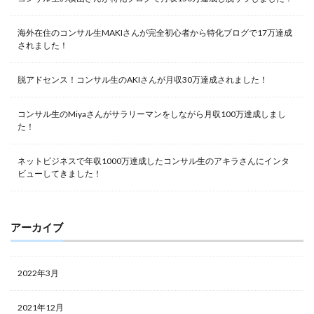
海外在住のコンサル生MAKIさんが完全初心者から特化ブログで17万達成
されました！
脱アドセンス！コンサル生のAKIさんが月収30万達成されました！
コンサル生のMiyaさんがサラリーマンをしながら月収100万達成しまし
た！
ネットビジネスで年収1000万達成したコンサル生のアキラさんにインタ
ビューしてきました！
アーカイブ
2022年3月
2021年12月