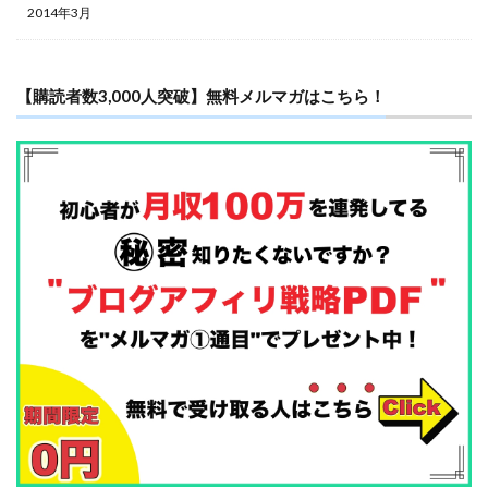
2014年3月
【購読者数3,000人突破】無料メルマガはこちら！