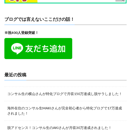
ブログでは言えないここだけの話！
※祝400人登録突破！
最近の投稿
コンサル生の横山さんが特化ブログで月収150万達成し脱サラしました！
海外在住のコンサル生MAKIさんが完全初心者から特化ブログで17万達成
されました！
脱アドセンス！コンサル生のAKIさんが月収30万達成されました！