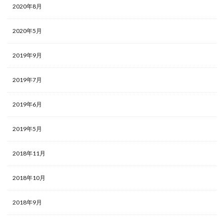
2020年8月
2020年5月
2019年9月
2019年7月
2019年6月
2019年5月
2018年11月
2018年10月
2018年9月