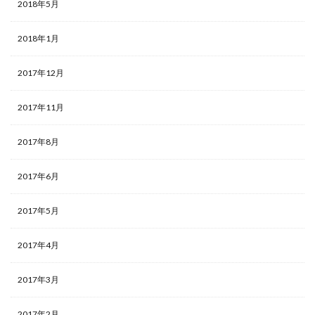
2018年5月
2018年1月
2017年12月
2017年11月
2017年8月
2017年6月
2017年5月
2017年4月
2017年3月
2017年2月