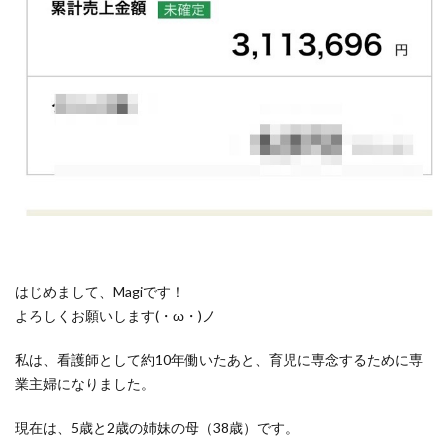
はじめまして、Magiです！
よろしくお願いします(・ω・)ノ
私は、看護師として約10年働いたあと、育児に専念するために専
業主婦になりました。
現在は、5歳と2歳の姉妹の母（38歳）です。