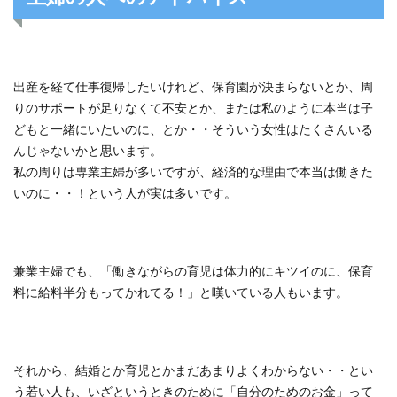
出産を経て仕事復帰したいけれど、保育園が決まらないとか、周
りのサポートが足りなくて不安とか、または私のように本当は子
どもと一緒にいたいのに、とか・・そういう女性はたくさんいる
んじゃないかと思います。
私の周りは専業主婦が多いですが、経済的な理由で本当は働きた
いのに・・！という人が実は多いです。
兼業主婦でも、「働きながらの育児は体力的にキツイのに、保育
料に給料半分もってかれてる！」と嘆いている人もいます。
それから、結婚とか育児とかまだあまりよくわからない・・とい
う若い人も、いざというときのために「自分のためのお金」って