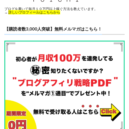
ブログを書いて毎月１０万円以上稼ぐ方法を教えています。
→
詳しいプロフィールはこちらから
【購読者数3,000人突破】無料メルマガはこちら！