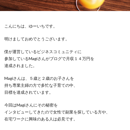
こんにちは、ゆーいちです。
明けましておめでとうございます。
僕が運営しているビジネスコミュニティに
参加しているMagiさんがブログで月収１４万円を
達成されました。
Magiさんは、５歳と２歳のお子さんを
持ち専業主婦の方で多忙な子育ての中、
目標を達成されています。
今回はMagiさんにその秘密を
インタビューしてきたので女性で副業を探している方や、
在宅ワークに興味のある人は必見です。