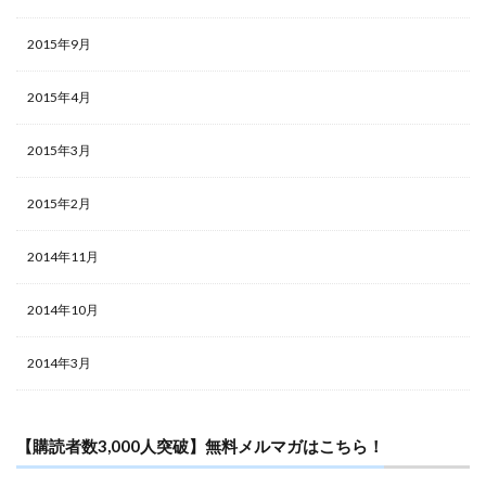
2015年9月
2015年4月
2015年3月
2015年2月
2014年11月
2014年10月
2014年3月
【購読者数3,000人突破】無料メルマガはこちら！