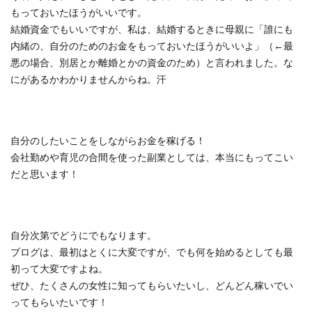
もっておいたほうがいいです。
結婚資金でもいいですが、私は、結婚するときに母親に「誰にも
内緒の、自分のためのお金をもっておいたほうがいいよ」（←最
悪の場合、別居とか離婚とかの資金のため）と言われました。な
にがあるかわかりませんからね。汗
自分のしたいことをしながらお金を稼げる！
会社勤めや育児の合間を使った副業としては、本当にもってこい
だと思います！
自分次第でどうにでもなります。
ブログは、最初はとくに大変ですが、でも何を始めるとしても最
初って大変ですよね。
ぜひ、たくさんの女性に知ってもらいたいし、どんどん稼いでい
ってもらいたいです！