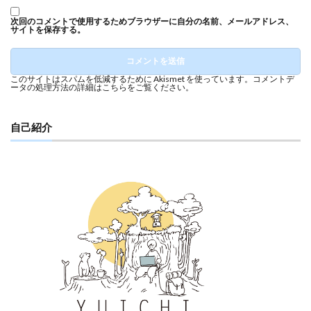
次回のコメントで使用するためブラウザーに自分の名前、メールアドレス、
サイトを保存する。
このサイトはスパムを低減するために Akismet を使っています。
コメントデ
ータの処理方法の詳細はこちらをご覧ください
。
自己紹介