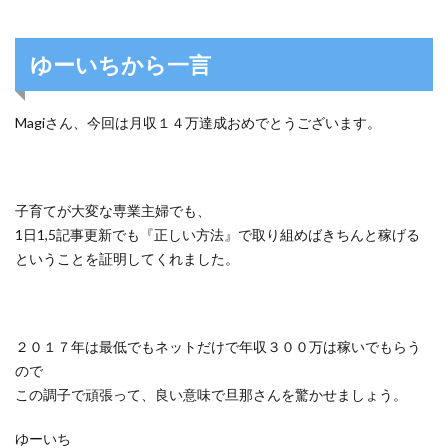
ゆーいちから一言
Magiさん、今回は月収１４万達成おめでとうございます。
子育てが大変な専業主婦でも、
1日1,5記事更新でも『正しい方法』で取り組めばきちんと稼げる
ということを証明してくれました。
２０１７年は最低でもネットだけで年収３００万は稼いでもらう
ので
この調子で頑張って、良い意味で旦那さんを驚かせましょう。
ゆーいち