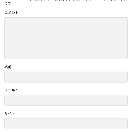
です
コメント
名前
*
メール
*
サイト