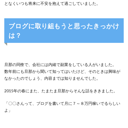
となくいつも将来に不安を抱えて過ごしていました。
ブログに取り組もうと思ったきっかけ
は？
旦那の同僚で、会社には内緒で副業をしている人がいました。
数年前にも旦那から聞いて知ってはいたけど、そのときは興味が
なかったのでしょう、内容までは知りませんでした。
2015年の春にまた、たまたま旦那からそんな話をききました。
「〇〇さんって、ブログを書いて月に７～８万円稼いでるらしい
よ」