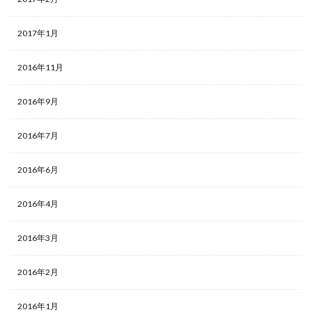
2017年1月
2016年11月
2016年9月
2016年7月
2016年6月
2016年4月
2016年3月
2016年2月
2016年1月