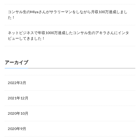
コンサル生のMiyaさんがサラリーマンをしながら月収100万達成しまし
た！
ネットビジネスで年収1000万達成したコンサル生のアキラさんにインタ
ビューしてきました！
アーカイブ
2022年3月
2021年12月
2020年10月
2020年9月