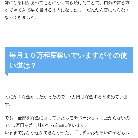
嫌になる日があってもとにかく書き続けたことで、自分の書き方
ができてきて早く書けるようになったし、だんだん苦にならなく
なってきました。
毎月１０万程度稼いでいますがその使
い道は？
とにかく貯金がしたかったので、5万円は貯金すると決めていま
す。
でも、全部を貯金に回していたらモチベーションも上がらないの
で、5万円を差し引いたら自由に使います。
いままではなかなかできなかった、「可愛いおそろいの子ども服