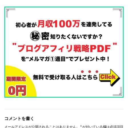
コメントを書く
メールアドレスが公開されることはありません。
*
が付いている欄は必須項目