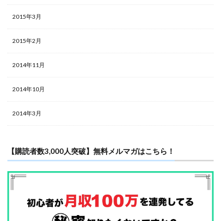
2015年3月
2015年2月
2014年11月
2014年10月
2014年3月
【購読者数3,000人突破】無料メルマガはこちら！