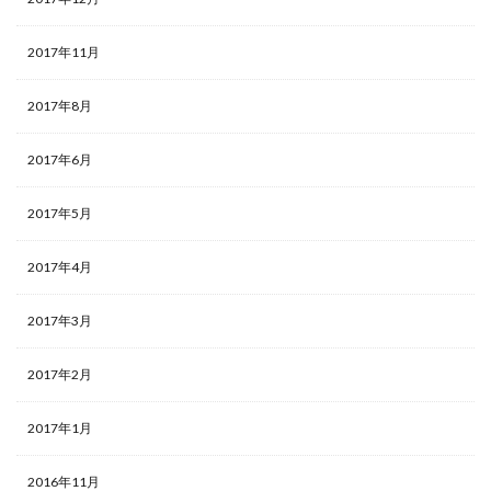
2017年11月
2017年8月
2017年6月
2017年5月
2017年4月
2017年3月
2017年2月
2017年1月
2016年11月