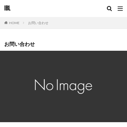
IBL
お問い合わせ
HOME
お問い合わせ