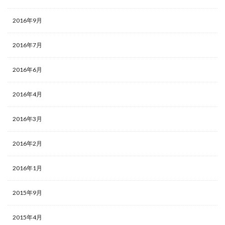
2016年9月
2016年7月
2016年6月
2016年4月
2016年3月
2016年2月
2016年1月
2015年9月
2015年4月