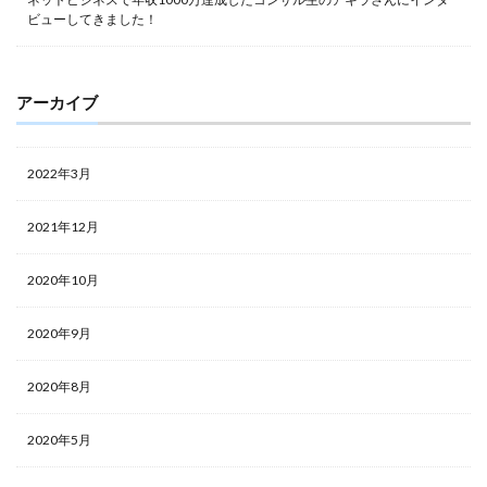
ビューしてきました！
アーカイブ
2022年3月
2021年12月
2020年10月
2020年9月
2020年8月
2020年5月