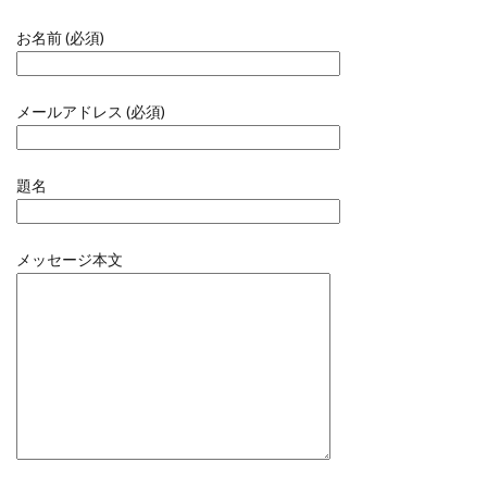
お名前 (必須)
メールアドレス (必須)
題名
メッセージ本文