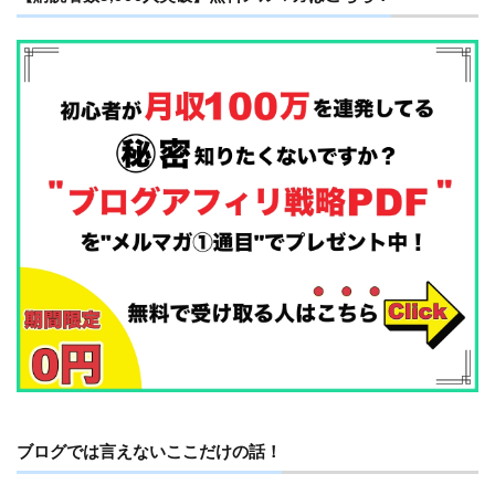
ブログでは言えないここだけの話！