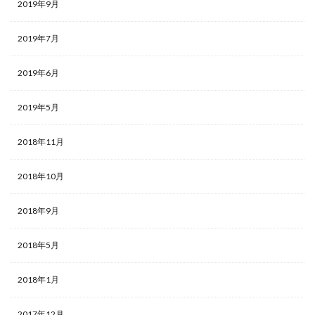
2019年9月
2019年7月
2019年6月
2019年5月
2018年11月
2018年10月
2018年9月
2018年5月
2018年1月
2017年12月